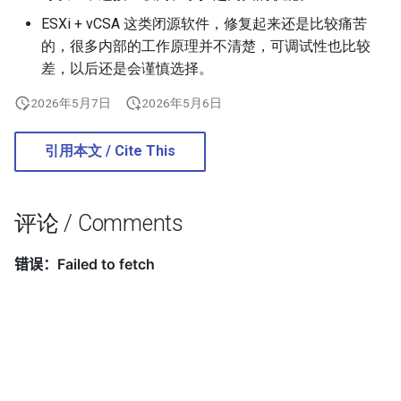
ESXi + vCSA 这类闭源软件，修复起来还是比较痛苦
的，很多内部的工作原理并不清楚，可调试性也比较
差，以后还是会谨慎选择。
2026年5月7日
2026年5月6日
引用本文 / Cite This
评论 / Comments