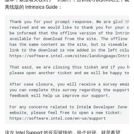
离线版的 Intrinsics Guide：
Thank you for your prompt response. We are glad that
resolved and we would like to thank you for your co 
be informed that the offline version of the Intrinsi
available for download from the site. The offline ve
has the same content as the site, but is viewable of
link to the download is now added in the left column
https://software.intel.com/sites/landingpage/Intrins
That said, we are closing this ticket and if you hav
please open another ticket and we will be happy to h
After case closure, you will receive a survey email.
you can complete this survey regarding the support y
feedback will help us improve our support.

For any concerns related to Intel® Developer Zone ac
website, please feel free to open a new ticket:

这次 Intel Support 的反应挺快的，给个好评。就是希望