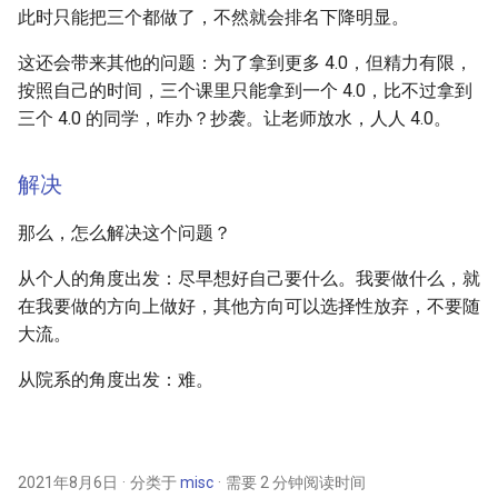
此时只能把三个都做了，不然就会排名下降明显。
这还会带来其他的问题：为了拿到更多 4.0，但精力有限，
按照自己的时间，三个课里只能拿到一个 4.0，比不过拿到
三个 4.0 的同学，咋办？抄袭。让老师放水，人人 4.0。
解决
那么，怎么解决这个问题？
从个人的角度出发：尽早想好自己要什么。我要做什么，就
在我要做的方向上做好，其他方向可以选择性放弃，不要随
大流。
从院系的角度出发：难。
2021年8月6日
分类于
misc
需要 2 分钟阅读时间