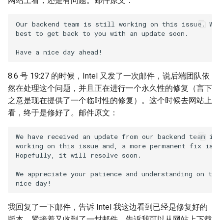
网站上看，还是有问题。邮件原文：
Our backend team is still working on this issue. We 
best to get back to you with an update soon.

8.6 号 19:27 的时候，Intel 又发了一次邮件，说后端团队依
然在处理这个问题，并且正在进行一个永久性的修复（言下
之意是现在提供了一个临时性的修复）。这个时候去网站上
看，终于是修好了。邮件原文：
We have received an update from our backend team is 
working on this issue and, a more permanent fix is i
Hopefully, it will resolve soon.

We appreciate your patience and understanding on thi
我回复了一下邮件，告诉 Intel 我这边看到已经是修复好的
版本，紧接着又收到了一封邮件，告诉我可以从网站上下载