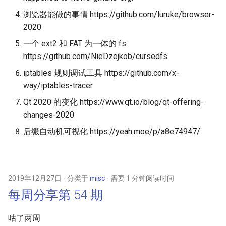
浏览器能做的事情 https://github.com/luruke/browser-
2020
一个 ext2 和 FAT 为一体的 fs
https://github.com/NieDzejkob/cursedfs
iptables 规则调试工具 https://github.com/x-
way/iptables-tracer
Qt 2020 的变化 https://www.qt.io/blog/qt-offering-
changes-2020
后缀自动机可视化 https://yeah.moe/p/a8e74947/
2019年12月27日
分类于
misc
需要 1 分钟阅读时间
每周分享第 54 期
咕了两周