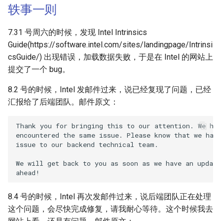
轶事一则
7.31 号周六的时候，发现 Intel Intrinsics
Guide(https://software.intel.com/sites/landingpage/Intrinsi
csGuide/) 出现错误，加载数据失败，于是在 Intel 的网站上
提交了一个 bug。
8.2 号的时候，Intel 发邮件过来，说已经复现了问题，已经
汇报给了后端团队。邮件原文：
Thank you for bringing this to our attention. We hav
encountered the same issue. Please know that we have
issue to our backend technical team.

We will get back to you as soon as we have an update
8.4 号的时候，Intel 再次发邮件过来，说后端团队正在处理
这个问题，会尽快完成修复，请我耐心等待。这个时候我去