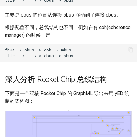
主要是 pbus 的位置从连接 sbus 移动到了连接 cbus。
根据配置不同，总线结构也不同，例如在有 coh(coherence
manager) 的时候，是：
深入分析 Rocket Chip 总线结构
下面是一个双核 Rocket Chip 的 GraphML 导出来用 yED 绘
制的架构图：