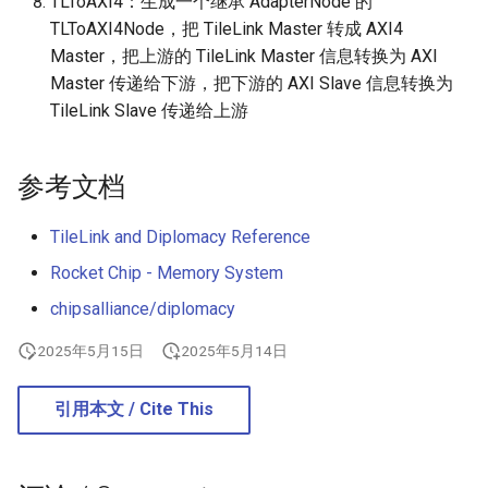
TLToAXI4：生成一个继承 AdapterNode 的
TLToAXI4Node，把 TileLink Master 转成 AXI4
Master，把上游的 TileLink Master 信息转换为 AXI
Master 传递给下游，把下游的 AXI Slave 信息转换为
TileLink Slave 传递给上游
参考文档
TileLink and Diplomacy Reference
Rocket Chip - Memory System
chipsalliance/diplomacy
2025年5月15日
2025年5月14日
引用本文 / Cite This