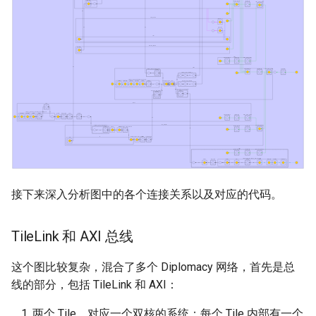
接下来深入分析图中的各个连接关系以及对应的代码。
TileLink 和 AXI 总线
这个图比较复杂，混合了多个 Diplomacy 网络，首先是总
线的部分，包括 TileLink 和 AXI：
两个 Tile，对应一个双核的系统；每个 Tile 内部有一个