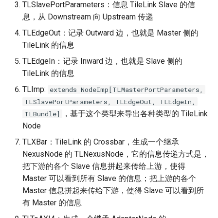
TLSlavePortParameters：信息 TileLink Slave 的信
息，从 Downstream 向 Upstream 传递
TLEdgeOut：记录 Outward 边，也就是 Master 侧的
TileLink 的信息
TLEdgeIn：记录 Inward 边，也就是 Slave 侧的
TileLink 的信息
TLImp:
extends NodeImp[TLMasterPortParameters,
TLSlavePortParameters, TLEdgeOut, TLEdgeIn,
，基于这个类型来导出各种类型的 TileLink
TLBundle]
Node
TLXBar：TileLink 的 Crossbar，生成一个继承
NexusNode 的 TLNexusNode，它的信息传递方式是，
把下游的各个 Slave 信息拼起来传给上游，使得
Master 可以看到所有 Slave 的信息；把上游的各个
Master 信息拼起来传给下游，使得 Slave 可以看到所
有 Master 的信息