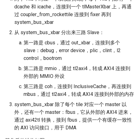
dcache 和 icache，连接到一个 tlMasterXbar 上，再通
过 coupler_from_rockettile 连接到 fixer 再到
system_bus_xbar
从 system_bus_xbar 分出来三路 Slave：
第一路是 cbus，通过 out_xbar，连接到多个
slave：debug，error device，plic，clint，l2
control，bootrom
第二路是 mmio，通过 tl2axi4，转成 AXI4 连接到
外部的 MMIO 外设
第三路是 coh，连接到 InclusiveCache，再连接到
mbus，通过 tl2axi4，转成 AXI4 连接到外部的内存
system_bus_xbar 除了每个 tile 对应一个 master 以
外，还有一个 master：fbus，它从外部的 AXI4 进来，
通过 axi42tl 转换，接到 fbus，提供一个有缓存一致性
的 AXI 访问接口，用于 DMA