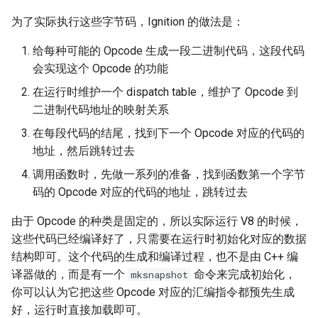
为了实际执行这些字节码，Ignition 的做法是：
给每种可能的 Opcode 生成一段二进制代码，这段代码
会实现这个 Opcode 的功能
在运行时维护一个 dispatch table，维护了 Opcode 到
二进制代码地址的映射关系
在每段代码的结尾，找到下一个 Opcode 对应的代码的
地址，然后跳转过去
调用函数时，先做一系列的准备，找到函数第一个字节
码的 Opcode 对应的代码的地址，跳转过去
由于 Opcode 的种类是固定的，所以实际运行 V8 的时候，
这些代码已经编译好了，只需要在运行时初始化对应的数据
结构即可。这个代码的生成和编译过程，也不是由 C++ 编
译器做的，而是有一个
命令来完成初始化，
mksnapshot
你可以认为它把这些 Opcode 对应的汇编指令都预先生成
好，运行时直接加载即可。