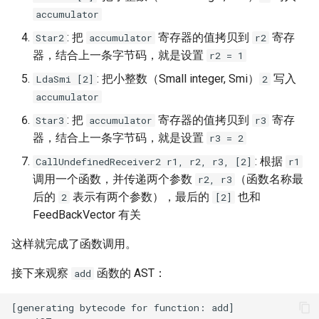
accumulator
: 把
寄存器的值拷贝到
寄存
Star2
accumulator
r2
器，结合上一条字节码，就是设置
r2 = 1
: 把小整数（Small integer, Smi）
写入
LdaSmi [2]
2
accumulator
: 把
寄存器的值拷贝到
寄存
Star3
accumulator
r3
器，结合上一条字节码，就是设置
r3 = 2
: 根据
CallUndefinedReceiver2 r1, r2, r3, [2]
r1
调用一个函数，并传递两个参数
（函数名称最
r2, r3
后的
表示有两个参数），最后的
也和
2
[2]
FeedBackVector 有关
这样就完成了函数调用。
接下来观察
函数的 AST：
add