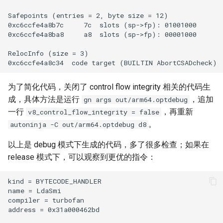
为了简化代码，关闭了 control flow integrity 相关的代码生
成，具体方法是运行
，追加
gn args out/arm64.optdebug
一行
，再重新
v8_control_flow_integrity = false
。
autoninja -C out/arm64.optdebug d8
以上是 debug 模式下生成的代码，多了很多检查；如果在
release 模式下，可以观察到更优的指令：