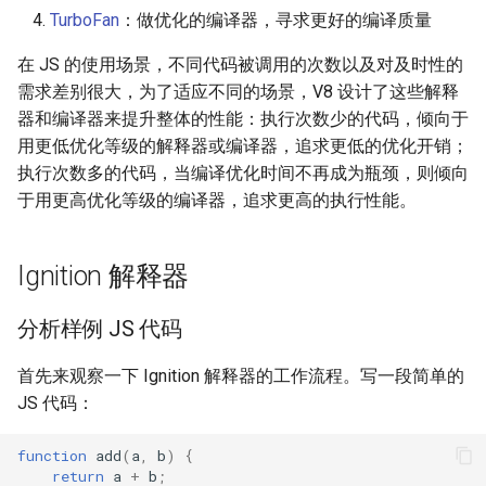
TurboFan
：做优化的编译器，寻求更好的编译质量
在 JS 的使用场景，不同代码被调用的次数以及对及时性的
需求差别很大，为了适应不同的场景，V8 设计了这些解释
器和编译器来提升整体的性能：执行次数少的代码，倾向于
用更低优化等级的解释器或编译器，追求更低的优化开销；
执行次数多的代码，当编译优化时间不再成为瓶颈，则倾向
于用更高优化等级的编译器，追求更高的执行性能。
Ignition 解释器
分析样例 JS 代码
首先来观察一下 Ignition 解释器的工作流程。写一段简单的
JS 代码：
function
add
(
a
,
b
)
{
return
a
+
b
;