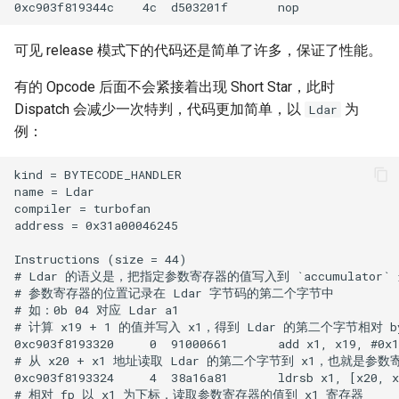
可见 release 模式下的代码还是简单了许多，保证了性能。
有的 Opcode 后面不会紧接着出现 Short Star，此时
Dispatch 会减少一次特判，代码更加简单，以
为
Ldar
例：