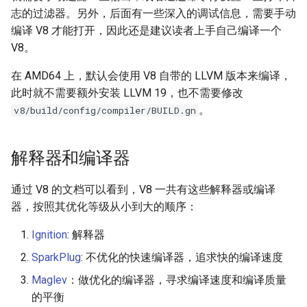
志的过滤器。另外，后面有一些深入的调试信息，需要手动
编译 V8 才能打开，因此还是建议读者上手自己编译一个
V8。
在 AMD64 上，默认会使用 V8 自带的 LLVM 版本来编译，
此时就不需要额外安装 LLVM 19，也不需要修改
。
v8/build/config/compiler/BUILD.gn
解释器和编译器
通过 V8 的文档可以看到，V8 一共有这些解释器或编译
器，按照其优化等级从小到大的顺序：
Ignition
: 解释器
SparkPlug
: 不优化的快速编译器，追求快的编译速度
Maglev
：做优化的编译器，寻求编译速度和编译质量
的平衡