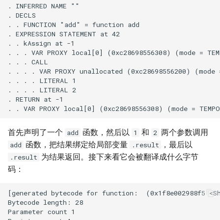
首先声明了一个
函数，然后以
和
两个参数调用
add
1
2
函数，把结果绑定给局部变量
，最后以
add
.result
为结果返回。接下来看它会被翻译成什么字节
.result
码：