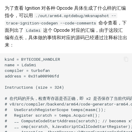
为了查看 Ignition 对各种 Opcode 具体生成了什么样的汇编
指令，可以用
./out/arm64.optdebug/mksnapshot --
命令查看，下
trace-ignition-codegen --code-comments
面列出了
这个 Opcode 对应的汇编，由于这段汇
LdaSmi
编有点长，具体做的事情和对应的源码已经通过注释标注出
来：