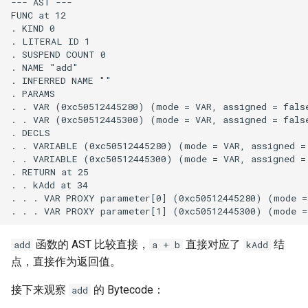
函数的 AST 比较直接，
直接对应了
结
add
a + b
kAdd
点，直接作为返回值。
接下来观察
的 Bytecode：
add