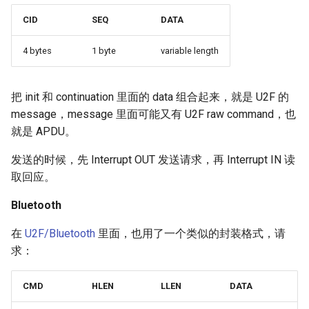
CID
SEQ
DATA
4 bytes
1 byte
variable length
把 init 和 continuation 里面的 data 组合起来，就是 U2F 的
message，message 里面可能又有 U2F raw command，也
就是 APDU。
发送的时候，先 Interrupt OUT 发送请求，再 Interrupt IN 读
取回应。
Bluetooth
在
U2F/Bluetooth
里面，也用了一个类似的封装格式，请
求：
CMD
HLEN
LLEN
DATA