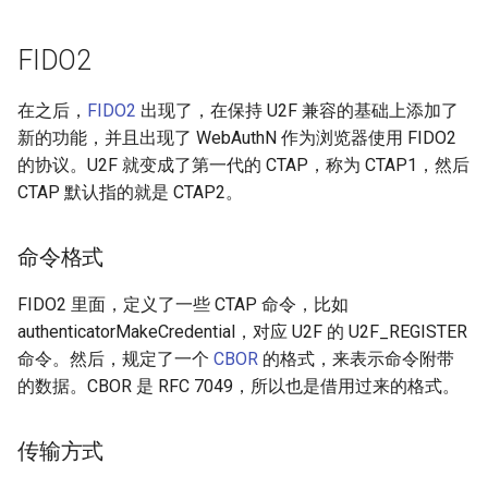
FIDO2
在之后，
FIDO2
出现了，在保持 U2F 兼容的基础上添加了
新的功能，并且出现了 WebAuthN 作为浏览器使用 FIDO2
的协议。U2F 就变成了第一代的 CTAP，称为 CTAP1，然后
CTAP 默认指的就是 CTAP2。
命令格式
FIDO2 里面，定义了一些 CTAP 命令，比如
authenticatorMakeCredential，对应 U2F 的 U2F_REGISTER
命令。然后，规定了一个
CBOR
的格式，来表示命令附带
的数据。CBOR 是 RFC 7049，所以也是借用过来的格式。
传输方式