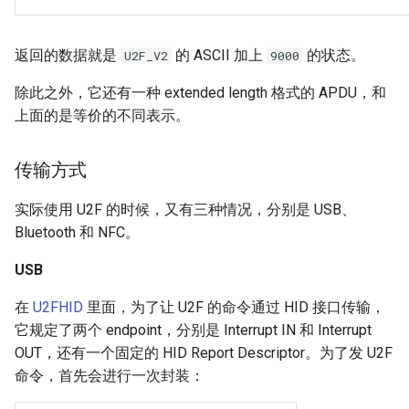
返回的数据就是
的 ASCII 加上
的状态。
U2F_V2
9000
除此之外，它还有一种 extended length 格式的 APDU，和
上面的是等价的不同表示。
传输方式
实际使用 U2F 的时候，又有三种情况，分别是 USB、
Bluetooth 和 NFC。
USB
在
U2FHID
里面，为了让 U2F 的命令通过 HID 接口传输，
它规定了两个 endpoint，分别是 Interrupt IN 和 Interrupt
OUT，还有一个固定的 HID Report Descriptor。为了发 U2F
命令，首先会进行一次封装：