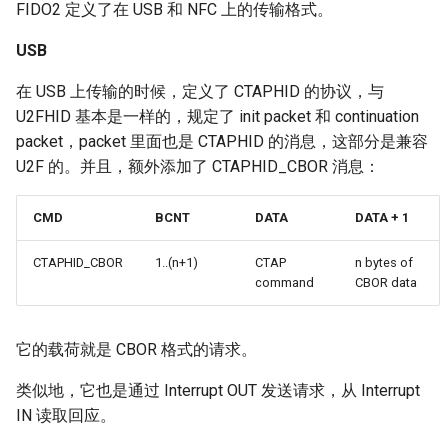
FIDO2 定义了在 USB 和 NFC 上的传输格式。
USB
在 USB 上传输的时候，定义了 CTAPHID 的协议，与
U2FHID 基本是一样的，规定了 init packet 和 continuation
packet，packet 里面也是 CTAPHID 的消息，这部分是兼容
U2F 的。并且，额外添加了 CTAPHID_CBOR 消息：
CMD
BCNT
DATA
DATA + 1
CTAPHID_CBOR
1..(n+1)
CTAP
n bytes of
command
CBOR data
它的载荷就是 CBOR 格式的请求。
类似地，它也是通过 Interrupt OUT 发送请求，从 Interrupt
IN 读取回应。