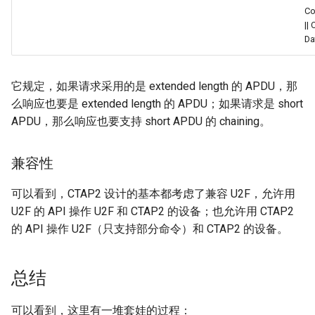
C
||
Da
它规定，如果请求采用的是 extended length 的 APDU，那
么响应也要是 extended length 的 APDU；如果请求是 short
APDU，那么响应也要支持 short APDU 的 chaining。
兼容性
可以看到，CTAP2 设计的基本都考虑了兼容 U2F，允许用
U2F 的 API 操作 U2F 和 CTAP2 的设备；也允许用 CTAP2
的 API 操作 U2F（只支持部分命令）和 CTAP2 的设备。
总结
可以看到，这里有一堆套娃的过程：