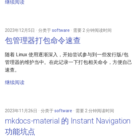
继续阅读
2023年12月5日
分类于
software
需要 2 分钟阅读时间
包管理器打包命令速查
随着 Linux 使用逐渐深入，开始尝试参与到一些发行版/包
管理器的维护当中。在此记录一下打包相关命令，方便自己
速查。
继续阅读
2023年11月26日
分类于
software
需要 2 分钟阅读时间
mkdocs-material 的 Instant Navigation
功能坑点