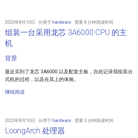
2023年8月10日
分类于
hardware
需要 8 分钟阅读时间
组装一台采用龙芯 3A6000 CPU 的主
机
背景
最近买到了龙芯 3A6000 以及配套主板，在此记录我组装台
式机的过程，以及在其上的体验。
继续阅读
2023年8月10日
分类于
hardware
需要 3 分钟阅读时间
LoongArch 处理器