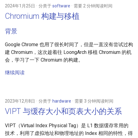
2024年1月25日
分类于
software
需要 2 分钟阅读时间
Chromium 构建与移植
背景
Google Chrome 也用了很长时间了，但是一直没有尝试过构
建 Chromium，这次趁着往 LoongArch 移植 Chromium 的机
会，学习了一下 Chromium 的构建。
继续阅读
2023年12月8日
分类于
hardware
需要 3 分钟阅读时间
VIPT 与缓存大小和页表大小的关系
VIPT（Virtual Index Physical Tag）是 L1 数据缓存常用的
技术，利用了虚拟地址和物理地址的 Index 相同的特性，得