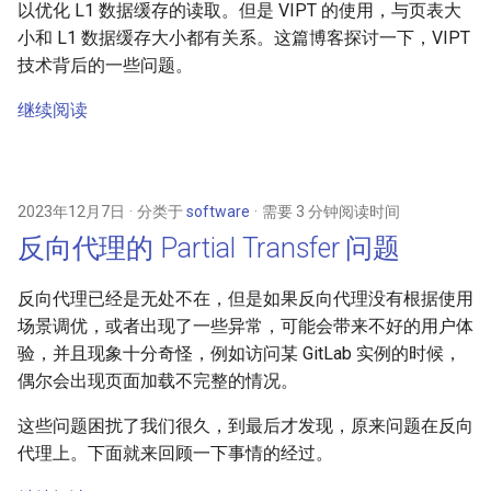
以优化 L1 数据缓存的读取。但是 VIPT 的使用，与页表大
小和 L1 数据缓存大小都有关系。这篇博客探讨一下，VIPT
技术背后的一些问题。
继续阅读
2023年12月7日
分类于
software
需要 3 分钟阅读时间
反向代理的 Partial Transfer 问题
反向代理已经是无处不在，但是如果反向代理没有根据使用
场景调优，或者出现了一些异常，可能会带来不好的用户体
验，并且现象十分奇怪，例如访问某 GitLab 实例的时候，
偶尔会出现页面加载不完整的情况。
这些问题困扰了我们很久，到最后才发现，原来问题在反向
代理上。下面就来回顾一下事情的经过。