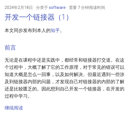
2024年2月18日
分类于
software
需要 7 分钟阅读时间
开发一个链接器（1）
本文同步发布到本人的
知乎
。
前言
无论是在课程中还是实践中，都经常和链接器打交道。在这
个过程中，大概了解了它的工作原理，对于常见的错误可以
知道大概是怎么一回事，以及如何解决。但最近遇到一些涉
及到链接器内部的问题，才发现自己对链接器的内部的了解
还是比较匮乏的。因此想到自己开发一个链接器，在开发的
过程中学习。
继续阅读