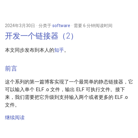
2024年3月30日
分类于
software
需要 6 分钟阅读时间
开发一个链接器（2）
本文同步发布到本人的
知乎
。
前言
这个系列的第一篇博客实现了一个最简单的静态链接器，它
可以输入单个 ELF .o 文件，输出 ELF 可执行文件。接下
来，我们需要把它升级到支持输入两个或者更多的 ELF .o
文件。
继续阅读