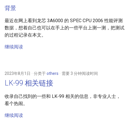
背景
最近在网上看到龙芯 3A6000 的 SPEC CPU 2006 性能评测
数据，想着自己也可以在手上的一些平台上测一测，把测试
的过程记录在本文。
继续阅读
2023年8月1日
分类于
others
需要 3 分钟阅读时间
LK-99 相关链接
收录自己找到的一些和 LK-99 相关的信息，非专业人士，
看个热闹。
继续阅读