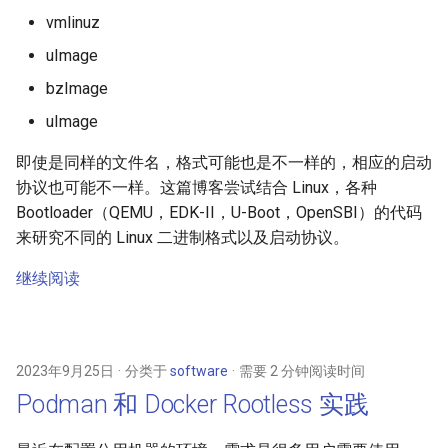
vmlinuz
uImage
bzImage
uImage
即使是同样的文件名，格式可能也是不一样的，相应的启动
协议也可能不一样。这篇博客尝试结合 Linux，各种
Bootloader（QEMU，EDK-II，U-Boot，OpenSBI）的代码
来研究不同的 Linux 二进制格式以及启动协议。
继续阅读
2023年9月25日
分类于
software
需要 2 分钟阅读时间
Podman 和 Docker Rootless 实践