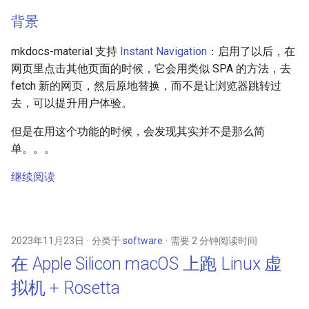
背景
mkdocs-material 支持
Instant Navigation
：启用了以后，在
网页里点击其他页面的时候，它会用类似 SPA 的方法，去
fetch 新的网页，然后原地替换，而不是让浏览器跳转过
去，可以提升用户体验。
但是在用这个功能的时候，会发现其实并不是那么简
单。。。
继续阅读
2023年11月23日
分类于
software
需要 2 分钟阅读时间
在 Apple Silicon macOS 上跑 Linux 虚
拟机 + Rosetta