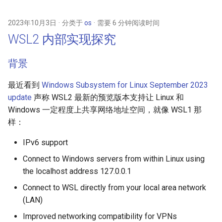
2023年10月3日
分类于
os
需要 6 分钟阅读时间
WSL2 内部实现探究
背景
最近看到
Windows Subsystem for Linux September 2023
update
声称 WSL2 最新的预览版本支持让 Linux 和
Windows 一定程度上共享网络地址空间，就像 WSL1 那
样：
IPv6 support
Connect to Windows servers from within Linux using
the localhost address 127.0.0.1
Connect to WSL directly from your local area network
(LAN)
Improved networking compatibility for VPNs