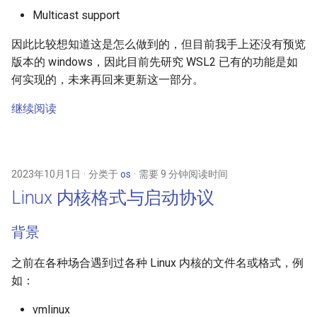
Multicast support
因此比较想知道这是怎么做到的，但目前我手上还没有预览
版本的 windows，因此目前先研究 WSL2 已有的功能是如
何实现的，未来再回来更新这一部分。
继续阅读
2023年10月1日
分类于
os
需要 9 分钟阅读时间
Linux 内核格式与启动协议
背景
之前在各种场合遇到过各种 Linux 内核的文件名或格式，例
如：
vmlinux