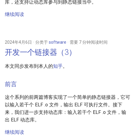
库，还支持让动态库参与到静态链接当中。
继续阅读
2024年4月6日
分类于
software
需要 7 分钟阅读时间
开发一个链接器（3）
本文同步发布到本人的
知乎
。
前言
这个系列的前两篇博客实现了一个简单的静态链接器，它可
以输入若干个 ELF .o 文件，输出 ELF 可执行文件。接下
来，我们进一步支持动态库：输入若干个 ELF .o 文件，输
出 ELF 动态库。
继续阅读