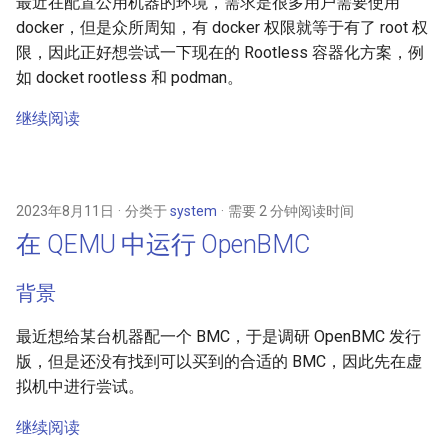
最近在配置公用机器的环境，需求是很多用户需要使用
docker，但是众所周知，有 docker 权限就等于有了 root 权
限，因此正好想尝试一下现在的 Rootless 容器化方案，例
如 docket rootless 和 podman。
继续阅读
2023年8月11日
分类于
system
需要 2 分钟阅读时间
在 QEMU 中运行 OpenBMC
背景
最近想给某台机器配一个 BMC，于是调研 OpenBMC 发行
版，但是还没有找到可以买到的合适的 BMC，因此先在虚
拟机中进行尝试。
继续阅读