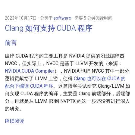
2023年10月17日
分类于
software
需要 5 分钟阅读时间
Clang 如何支持 CUDA 程序
前言
编译 CUDA 程序的主要工具是 NVIDIA 提供的闭源编译器
NVCC，但实际上，NVCC 是基于 LLVM 开发的（来源：
NVIDIA CUDA Compiler
），NVIDIA 也把 NVCC 其中一部分
逻辑贡献给了 LLVM 上游，使得
Clang 也可以在 CUDA 的
配合下编译 CUDA 程序
。这篇博客尝试研究 Clang/LLVM 如
何实现 CUDA 程序的编译，主要是 Clang 前端部分，后端部
分，也就是从 LLVM IR 到 NVPTX 的这一步还没有进行深入
的研究。
继续阅读