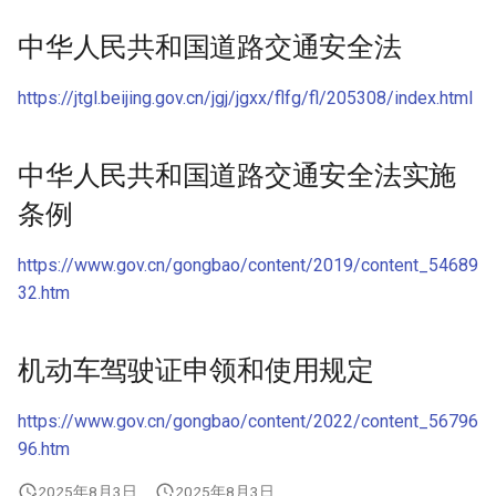
中华人民共和国道路交通安全法
https://jtgl.beijing.gov.cn/jgj/jgxx/flfg/fl/205308/index.html
中华人民共和国道路交通安全法实施
条例
https://www.gov.cn/gongbao/content/2019/content_54689
32.htm
机动车驾驶证申领和使用规定
https://www.gov.cn/gongbao/content/2022/content_56796
96.htm
2025年8月3日
2025年8月3日