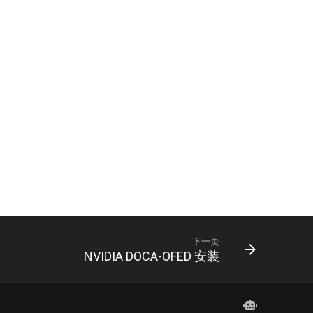
下一页
NVIDIA DOCA-OFED 安装