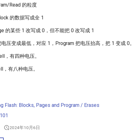
ram/Read 的粒度
lock 的数据写成全 1
age 的某些 1 改写成 0，但不能把 0 改写成 1
把电压变成最低，对应 1，Program 把电压抬高，把 1 变成 0。
r cell，有四种电压。
r cell，有八种电压。
g Flash: Blocks, Pages and Program / Erases
 101
2024年10月6日