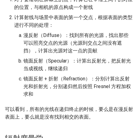
的位置，与相机的原点构成一个射线
计算射线与场景中表面的第一个交点，根据表面的类型
进行不同的处理：
漫反射（Diffuse）：找到所有的光源，找出那些
可以照亮交点的光源（光源到交点之间没有遮
挡），计算出光源对这一点的贡献
镜面反射（Specular）：计算出反射光，把反射光
当成视线，继续递归
镜面反射 + 折射（Refraction）：分别计算出反射
光和折射光，分别递归然后按照 Fresnel 方程加权
求和
可以看到，所有的光线在递归终止的时候，要么是在漫反射
表面上，要么就是没有找到相交的表面。