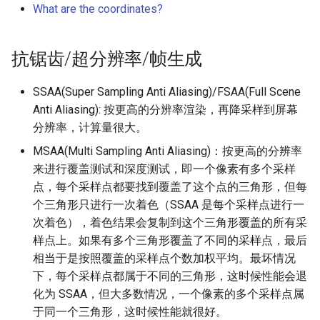
What are the coordinates?
抗锯齿/超分辨率/帧生成
SSAA(Super Sampling Anti Aliasing)/FSAA(Full Scene
Anti Aliasing): 按更高的分辨率渲染，再降采样到屏幕
分辨率，计算量很大。
MSAA(Multi Sampling Anti Aliasing)：按更高的分辨率
来进行覆盖测试和深度测试，即一个像素有多个采样
点，每个采样点都要找到覆盖了这个点的三角形，但每
个三角形只进行一次着色（SSAA 是每个采样点进行一
次着色），着色结果会复制到这个三角形覆盖的所有采
样点上。如果有多个三角形覆盖了不同的采样点，最后
相当于是按照覆盖的采样点个数加权平均。最坏情况
下，每个采样点都属于不同的三角形，这时候性能会退
化为 SSAA，但大多数情况，一个像素的多个采样点属
于同一个三角形，这时候性能就很好。