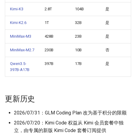
Kimi-K3
2.8T
104B
是
Kimi-K2.6
1T
32B
是
MiniMax-M3
428B
23B
是
MiniMax-M2.7
230B
10B
否
Qwen3.5-
397B
17B
是
397B-A17B
更新历史
2026/07/31：GLM Coding Plan 改为基于积分的限额
2026/07/20：Kimi Code 权益从 Kimi 会员套餐中独
立，由专属的新版 Kimi Code 套餐订阅提供