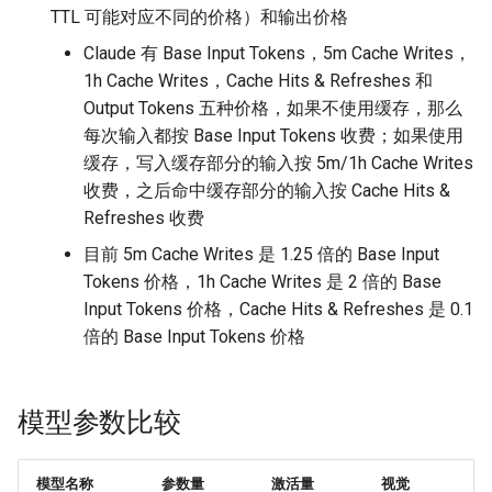
TTL 可能对应不同的价格）和输出价格
Claude 有 Base Input Tokens，5m Cache Writes，
1h Cache Writes，Cache Hits & Refreshes 和
Output Tokens 五种价格，如果不使用缓存，那么
每次输入都按 Base Input Tokens 收费；如果使用
缓存，写入缓存部分的输入按 5m/1h Cache Writes
收费，之后命中缓存部分的输入按 Cache Hits &
Refreshes 收费
目前 5m Cache Writes 是 1.25 倍的 Base Input
Tokens 价格，1h Cache Writes 是 2 倍的 Base
Input Tokens 价格，Cache Hits & Refreshes 是 0.1
倍的 Base Input Tokens 价格
模型参数比较
模型名称
参数量
激活量
视觉