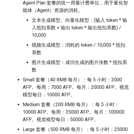
Agent Plan 套餐的统一用量计费单位，用于量化智
能体（Agent）资源的消耗。
文本生成模型、向量化模型：(输入 token * 输
入抵扣系数 + 输出 token * 输出抵扣系数) /
10,000
视频生成模型：消耗的 token / 10,000 * 抵扣
系数
图片生成模型：成功生成的图片张数 * 抵扣系
数
Small 套餐（40 RMB 每月）：每 5 小时：2000
AFP。每周：7000 AFP。每月：20000 AFP。视觉
模型每日：10000 AFP。
Medium 套餐（200 RMB 每月）：每 5 小时：
10000 AFP。每周：35000 AFP。每月：100000
AFP。视觉模型每日：50000 AFP。
Large 套餐（500 RMB 每月）：每 5 小时：25000