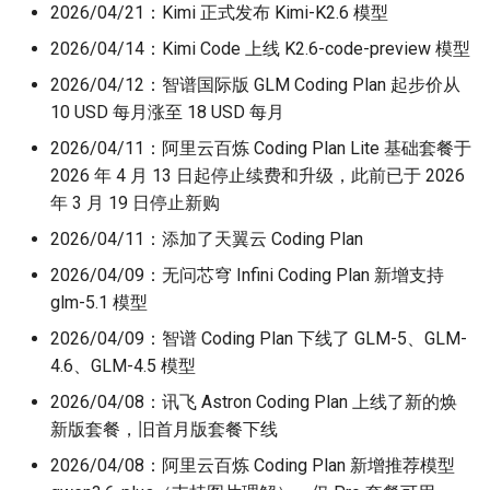
2026/04/21：Kimi 正式发布 Kimi-K2.6 模型
2026/04/14：Kimi Code 上线 K2.6-code-preview 模型
2026/04/12：智谱国际版 GLM Coding Plan 起步价从
10 USD 每月涨至 18 USD 每月
2026/04/11：阿里云百炼 Coding Plan Lite 基础套餐于
2026 年 4 月 13 日起停止续费和升级，此前已于 2026
年 3 月 19 日停止新购
2026/04/11：添加了天翼云 Coding Plan
2026/04/09：无问芯穹 Infini Coding Plan 新增支持
glm-5.1 模型
2026/04/09：智谱 Coding Plan 下线了 GLM-5、GLM-
4.6、GLM-4.5 模型
2026/04/08：讯飞 Astron Coding Plan 上线了新的焕
新版套餐，旧首月版套餐下线
2026/04/08：阿里云百炼 Coding Plan 新增推荐模型