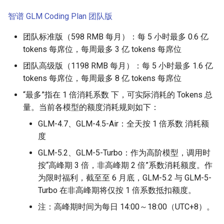
智谱 GLM Coding Plan 团队版
团队标准版（598 RMB 每月）：每 5 小时最多 0.6 亿
tokens 每席位，每周最多 3 亿 tokens 每席位
团队高级版（1198 RMB 每月）：每 5 小时最多 1.6 亿
tokens 每席位，每周最多 8 亿 tokens 每席位
“最多”指在 1 倍消耗系数 下，可实际消耗的 Tokens 总
量。当前各模型的额度消耗规则如下：
GLM-4.7、GLM-4.5-Air：全天按 1 倍系数 消耗额
度
GLM-5.2、GLM-5-Turbo：作为高阶模型，调用时
按“高峰期 3 倍，非高峰期 2 倍”系数消耗额度。作
为限时福利，截至至 6 月底，GLM-5.2 与 GLM-5-
Turbo 在非高峰期将仅按 1 倍系数抵扣额度。
注：高峰期时间为每日 14:00～18:00（UTC+8）。