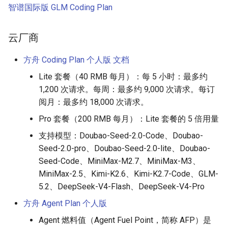
智谱国际版 GLM Coding Plan
云厂商
方舟 Coding Plan 个人版
文档
Lite 套餐（40 RMB 每月）：每 5 小时：最多约
1,200 次请求。每周：最多约 9,000 次请求。每订
阅月：最多约 18,000 次请求。
Pro 套餐（200 RMB 每月）：Lite 套餐的 5 倍用量
支持模型：Doubao-Seed-2.0-Code、Doubao-
Seed-2.0-pro、Doubao-Seed-2.0-lite、Doubao-
Seed-Code、MiniMax-M2.7、MiniMax-M3、
MiniMax-2.5、Kimi-K2.6、Kimi-K2.7-Code、GLM-
5.2、DeepSeek-V4-Flash、DeepSeek-V4-Pro
方舟 Agent Plan 个人版
Agent 燃料值（Agent Fuel Point，简称 AFP）是