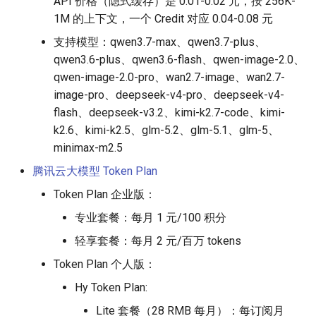
API 价格（隐式缓存）是 0.01-0.02 元，按 256K-
1M 的上下文，一个 Credit 对应 0.04-0.08 元
支持模型：qwen3.7-max、qwen3.7-plus、
qwen3.6-plus、qwen3.6-flash、qwen-image-2.0、
qwen-image-2.0-pro、wan2.7-image、wan2.7-
image-pro、deepseek-v4-pro、deepseek-v4-
flash、deepseek-v3.2、kimi-k2.7-code、kimi-
k2.6、kimi-k2.5、glm-5.2、glm-5.1、glm-5、
minimax-m2.5
腾讯云大模型 Token Plan
Token Plan 企业版：
专业套餐：每月 1 元/100 积分
轻享套餐：每月 2 元/百万 tokens
Token Plan 个人版：
Hy Token Plan:
Lite 套餐（28 RMB 每月）：每订阅月