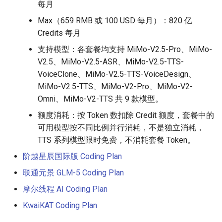
每月
Max（659 RMB 或 100 USD 每月）：820 亿
Credits 每月
支持模型：各套餐均支持 MiMo-V2.5-Pro、MiMo-
V2.5、MiMo-V2.5-ASR、MiMo-V2.5-TTS-
VoiceClone、MiMo-V2.5-TTS-VoiceDesign、
MiMo-V2.5-TTS、MiMo-V2-Pro、MiMo-V2-
Omni、MiMo-V2-TTS 共 9 款模型。
额度消耗：按 Token 数扣除 Credit 额度，套餐中的
可用模型按不同比例并行消耗，不是独立消耗，
TTS 系列模型限时免费，不消耗套餐 Token。
阶越星辰国际版 Coding Plan
联通元景 GLM-5 Coding Plan
摩尔线程 AI Coding Plan
KwaiKAT Coding Plan