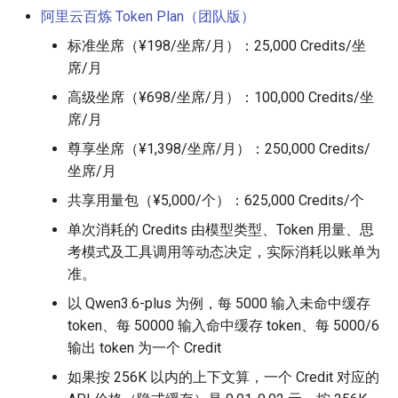
阿里云百炼 Token Plan（团队版）
标准坐席（¥198/坐席/月）：25,000 Credits/坐
席/月
高级坐席（¥698/坐席/月）：100,000 Credits/坐
席/月
尊享坐席（¥1,398/坐席/月）：250,000 Credits/
坐席/月
共享用量包（¥5,000/个）：625,000 Credits/个
单次消耗的 Credits 由模型类型、Token 用量、思
考模式及工具调用等动态决定，实际消耗以账单为
准。
以 Qwen3.6-plus 为例，每 5000 输入未命中缓存
token、每 50000 输入命中缓存 token、每 5000/6
输出 token 为一个 Credit
如果按 256K 以内的上下文算，一个 Credit 对应的