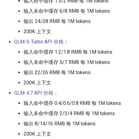
输入命中缓存 1.3/2 RMB 每 1M tokens
输入未命中缓存 6/8 RMB 每 1M tokens
输出 24/28 RMB 每 1M tokens
200K 上下文
GLM-5-Turbo API 价格
：
输入命中缓存 1.2/1.8 RMB 每 1M tokens
输入未命中缓存 5/7 RMB 每 1M tokens
输出 22/26 RMB 每 1M tokens
200K 上下文
GLM-4.7 API 价格
：
输入命中缓存 0.4/0.6/0.8 RMB 每 1M tokens
输入未命中缓存 2/3/4 RMB 每 1M tokens
输出 8/14/16 RMB 每 1M tokens
200K 上下文