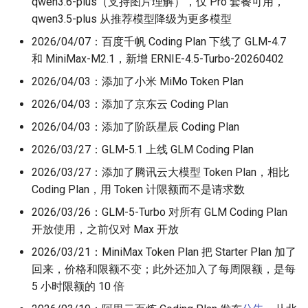
qwen3.6-plus（支持图片理解），仅 Pro 套餐可用，
qwen3.5-plus 从推荐模型降级为更多模型
2026/04/07：百度千帆 Coding Plan 下线了 GLM-4.7
和 MiniMax-M2.1，新增 ERNIE-4.5-Turbo-20260402
2026/04/03：添加了小米 MiMo Token Plan
2026/04/03：添加了京东云 Coding Plan
2026/04/03：添加了阶跃星辰 Coding Plan
2026/03/27：GLM-5.1 上线 GLM Coding Plan
2026/03/27：添加了腾讯云大模型 Token Plan，相比
Coding Plan，用 Token 计限额而不是请求数
2026/03/26：GLM-5-Turbo 对所有 GLM Coding Plan
开放使用，之前仅对 Max 开放
2026/03/21：MiniMax Token Plan 把 Starter Plan 加了
回来，价格和限额不变；此外还加入了每周限额，是每
5 小时限额的 10 倍