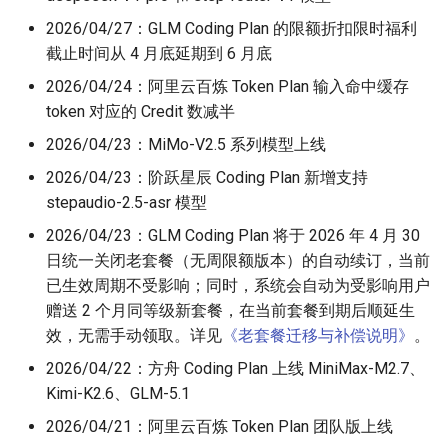
2026/04/27：GLM Coding Plan 的限额折扣限时福利
截止时间从 4 月底延期到 6 月底
2026/04/24：阿里云百炼 Token Plan 输入命中缓存
token 对应的 Credit 数减半
2026/04/23：MiMo-V2.5 系列模型上线
2026/04/23：阶跃星辰 Coding Plan 新增支持
stepaudio-2.5-asr 模型
2026/04/23：GLM Coding Plan 将于 2026 年 4 月 30
日统一关闭老套餐（无周限额版本）的自动续订，当前
已生效周期不受影响；同时，系统会自动为受影响用户
赠送 2 个月同等级新套餐，在当前套餐到期后顺延生
效，无需手动领取。详见
《老套餐迁移与补偿说明》
。
2026/04/22：方舟 Coding Plan 上线 MiniMax-M2.7、
Kimi-K2.6、GLM-5.1
2026/04/21：阿里云百炼 Token Plan 团队版上线