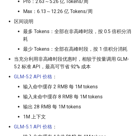
Pro：2.63～5.26 亿 Tokens/周
Max：6.13～12.26 亿 Tokens/周
区间说明
最多 Tokens：全部在非高峰时段，按 0.5 倍积分消
耗
最少 Tokens：全部在高峰时段，按 1 倍积分消耗
当充分利用非高峰时段优惠时，相较于按量调用 GLM-
5.2 标准 API，最高可节省 92% 成本
GLM-5.2 API 价格
：
输入命中缓存 2 RMB 每 1M tokens
输入未命中缓存 8 RMB 每 1M tokens
输出 28 RMB 每 1M tokens
1M 上下文
GLM-5.1 API 价格
：