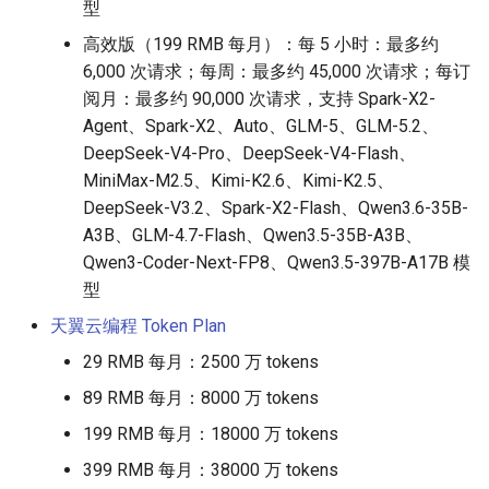
型
高效版（199 RMB 每月）：每 5 小时：最多约
6,000 次请求；每周：最多约 45,000 次请求；每订
阅月：最多约 90,000 次请求，支持 Spark-X2-
Agent、Spark-X2、Auto、GLM-5、GLM-5.2、
DeepSeek-V4-Pro、DeepSeek-V4-Flash、
MiniMax-M2.5、Kimi-K2.6、Kimi-K2.5、
DeepSeek-V3.2、Spark-X2-Flash、Qwen3.6-35B-
A3B、GLM-4.7-Flash、Qwen3.5-35B-A3B、
Qwen3-Coder-Next-FP8、Qwen3.5-397B-A17B 模
型
天翼云编程 Token Plan
29 RMB 每月：2500 万 tokens
89 RMB 每月：8000 万 tokens
199 RMB 每月：18000 万 tokens
399 RMB 每月：38000 万 tokens