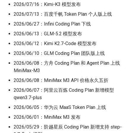
2026/07/16：Kimi-K3 模型发布
2026/07/13：百度千帆 Token Plan 个人版上线
2026/06/27：Infini Coding Plan 下线
2026/06/13：GLM-5.2 模型发布
2026/06/12：Kimi K2.7-Code 模型发布
2026/06/10：GLM Coding Plan 团队版上线
2026/06/08：方舟 Coding Plan 和 Agent Plan 上线
MiniMax-M3
2026/06/08：MiniMax M3 API 价格永久五折
2026/06/07：阿里云百炼 Coding Plan 新增模型
qwen3.7-plus
2026/06/05：华为云 MaaS Token Plan 上线
2026/06/01：MiniMax M3 发布
2026/05/29：阶越星辰 Coding Plan 新增支持 step-