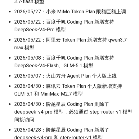
3.7-flash 模型
2026/05/27：小米 MiMo Token Plan 限额巨额上调
2026/05/22：百度千帆 Coding Plan 新增支持
DeepSeek-V4-Pro 模型
2026/05/22：阿里云 Token Plan 新增支持 qwen3.7-
max 模型
2026/05/08：百度千帆 Coding Plan 新增支持
DeepSeek-V4-Flash、GLM-5.1 模型
2026/05/07：火山方舟 Agent Plan 个人版上线
2026/04/30：腾讯云 Token Plan 个人版新增支持
GLM-5.1 和 MiniMax-M2.7 模型
2026/04/30：阶越星辰 Coding Plan 删除了
deepseek-v4-pro 模型，必须通过 step-router-v1 模型
间接访问
2026/04/28：阶越星辰 Coding Plan 新增了
deepseek-v4-pro 和 step-router-v1 模型