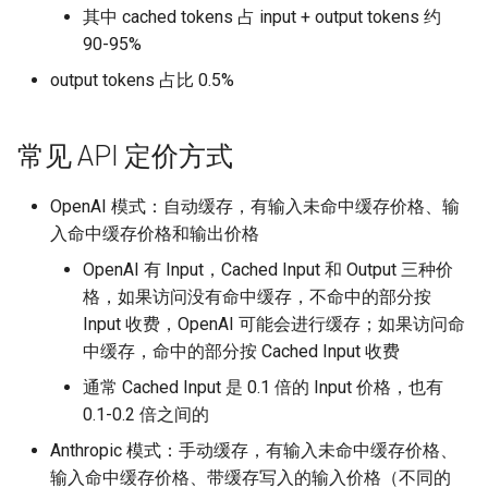
其中 cached tokens 占 input + output tokens 约
90-95%
output tokens 占比 0.5%
常见 API 定价方式
OpenAI 模式：自动缓存，有输入未命中缓存价格、输
入命中缓存价格和输出价格
OpenAI 有 Input，Cached Input 和 Output 三种价
格，如果访问没有命中缓存，不命中的部分按
Input 收费，OpenAI 可能会进行缓存；如果访问命
中缓存，命中的部分按 Cached Input 收费
通常 Cached Input 是 0.1 倍的 Input 价格，也有
0.1-0.2 倍之间的
Anthropic 模式：手动缓存，有输入未命中缓存价格、
输入命中缓存价格、带缓存写入的输入价格（不同的