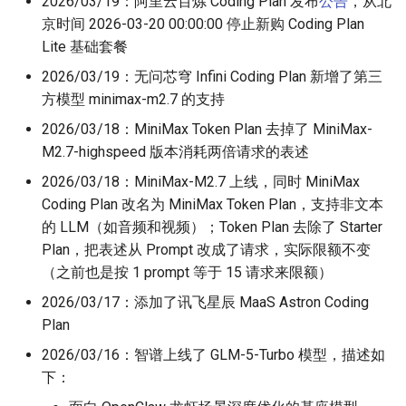
2026/03/19：阿里云百炼 Coding Plan 发布
公告
，从北
京时间 2026-03-20 00:00:00 停止新购 Coding Plan
Lite 基础套餐
2026/03/19：无问芯穹 Infini Coding Plan 新增了第三
方模型 minimax-m2.7 的支持
2026/03/18：MiniMax Token Plan 去掉了 MiniMax-
M2.7-highspeed 版本消耗两倍请求的表述
2026/03/18：MiniMax-M2.7 上线，同时 MiniMax
Coding Plan 改名为 MiniMax Token Plan，支持非文本
的 LLM（如音频和视频）；Token Plan 去除了 Starter
Plan，把表述从 Prompt 改成了请求，实际限额不变
（之前也是按 1 prompt 等于 15 请求来限额）
2026/03/17：添加了讯飞星辰 MaaS Astron Coding
Plan
2026/03/16：智谱上线了 GLM-5-Turbo 模型，描述如
下：