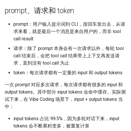
prompt、请求和 token
prompt：用户输入提示词到 CLI，按回车发出去，从请
求来看，就是最后一个消息是来自用户的，而非 tool
call result
请求：除了 prompt 本身会有一次请求以外，每轮 tool
call 结束后，会把 tool call 结果带上上下文再发送请
求，直到没有 tool call 为止
token：每次请求都有一定量的 input 和 output tokens
一次 prompt 对应多次请求，每次请求都有很多的 input 和
output tokens。其中部分 input tokens 会命中缓存。实际测
试下来，在 Vibe Coding 场景下，input + output tokens 当
中：
input tokens 占比 99.5%，因为多轮对话下来，input
tokens 会不断累积变多，被重复计算