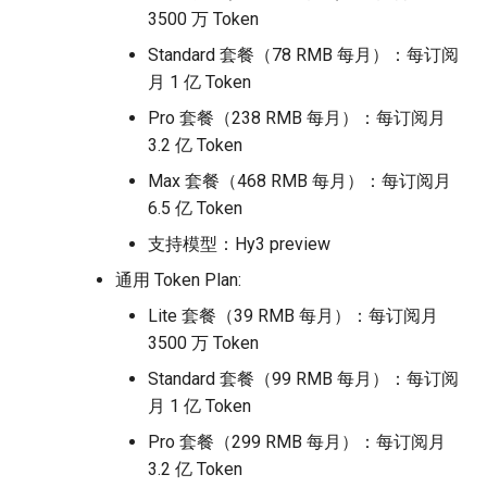
3500 万 Token
Standard 套餐（78 RMB 每月）：每订阅
月 1 亿 Token
Pro 套餐（238 RMB 每月）：每订阅月
3.2 亿 Token
Max 套餐（468 RMB 每月）：每订阅月
6.5 亿 Token
支持模型：Hy3 preview
通用 Token Plan:
Lite 套餐（39 RMB 每月）：每订阅月
3500 万 Token
Standard 套餐（99 RMB 每月）：每订阅
月 1 亿 Token
Pro 套餐（299 RMB 每月）：每订阅月
3.2 亿 Token