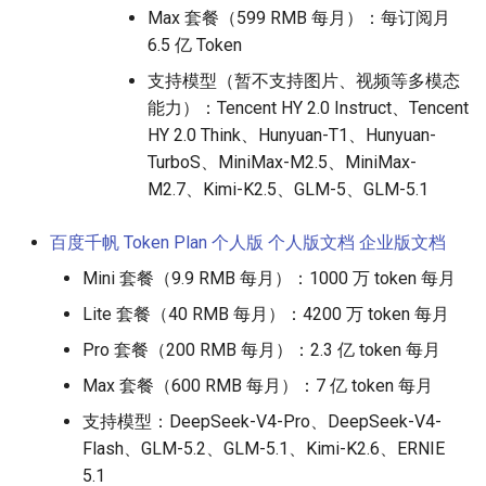
Max 套餐（599 RMB 每月）：每订阅月
6.5 亿 Token
支持模型（暂不支持图片、视频等多模态
能力）：Tencent HY 2.0 Instruct、Tencent
HY 2.0 Think、Hunyuan-T1、Hunyuan-
TurboS、MiniMax-M2.5、MiniMax-
M2.7、Kimi-K2.5、GLM-5、GLM-5.1
百度千帆 Token Plan 个人版
个人版文档
企业版文档
Mini 套餐（9.9 RMB 每月）：1000 万 token 每月
Lite 套餐（40 RMB 每月）：4200 万 token 每月
Pro 套餐（200 RMB 每月）：2.3 亿 token 每月
Max 套餐（600 RMB 每月）：7 亿 token 每月
支持模型：DeepSeek-V4-Pro、DeepSeek-V4-
Flash、GLM-5.2、GLM-5.1、Kimi-K2.6、ERNIE
5.1