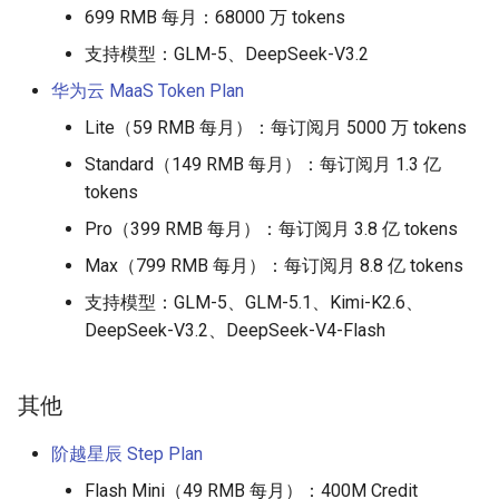
699 RMB 每月：68000 万 tokens
支持模型：GLM-5、DeepSeek-V3.2
华为云 MaaS Token Plan
Lite（59 RMB 每月）：每订阅月 5000 万 tokens
Standard（149 RMB 每月）：每订阅月 1.3 亿
tokens
Pro（399 RMB 每月）：每订阅月 3.8 亿 tokens
Max（799 RMB 每月）：每订阅月 8.8 亿 tokens
支持模型：GLM-5、GLM-5.1、Kimi-K2.6、
DeepSeek-V3.2、DeepSeek-V4-Flash
其他
阶越星辰 Step Plan
Flash Mini（49 RMB 每月）：400M Credit