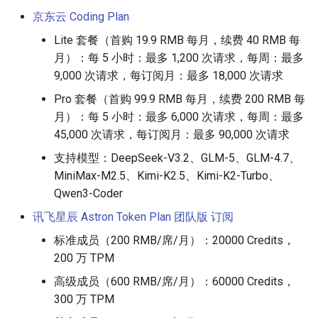
京东云 Coding Plan
Lite 套餐（首购 19.9 RMB 每月，续费 40 RMB 每
月）：每 5 小时：最多 1,200 次请求，每周：最多
9,000 次请求，每订阅月：最多 18,000 次请求
Pro 套餐（首购 99.9 RMB 每月，续费 200 RMB 每
月）：每 5 小时：最多 6,000 次请求，每周：最多
45,000 次请求，每订阅月：最多 90,000 次请求
支持模型：DeepSeek-V3.2、GLM-5、GLM-4.7、
MiniMax-M2.5、Kimi-K2.5、Kimi-K2-Turbo、
Qwen3-Coder
讯飞星辰 Astron Token Plan 团队版
订阅
标准成员（200 RMB/席/月）：20000 Credits，
200 万 TPM
高级成员（600 RMB/席/月）：60000 Credits，
300 万 TPM